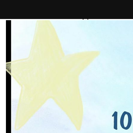
10 ПРИЧИН ЧАСТЫХ
НОЧНЫХ ПРОБУЖДЕНИЙ