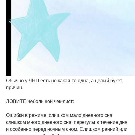
Обычно у ЧНП есть не какая-то одна, а целый букет
причин.
⠀
ЛОВИТЕ небольшой чек-лист:
⠀
Ошибки в режиме: слишком мало дневного сна,
слишком много дневного сна, перегулы в течение дня
и особенно перед ночным сном. Слишком ранний или