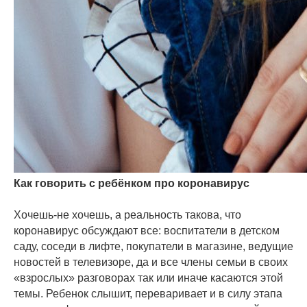
Как говорить с ребёнком про коронавирус
⠀
Хочешь-не хочешь, а реальность такова, что
коронавирус обсуждают все: воспитатели в детском
саду, соседи в лифте, покупатели в магазине, ведущие
новостей в телевизоре, да и все члены семьи в своих
«взрослых» разговорах так или иначе касаются этой
темы. Ребенок слышит, переваривает и в силу этапа