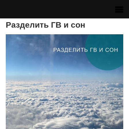
Разделить ГВ и сон