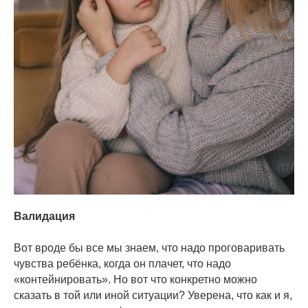
Валидация
⠀
Вот вроде бы все мы знаем, что надо проговаривать
чувства ребёнка, когда он плачет, что надо
«контейнировать». Но вот что конкретно можно
сказать в той или иной ситуации? Уверена, что как и я,