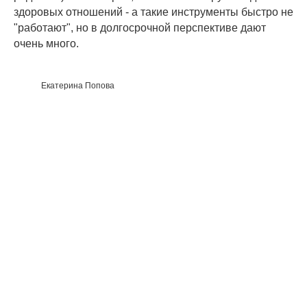
здоровых отношений - а такие инструменты быстро не
"работают", но в долгосрочной перспективе дают
очень много.
Екатерина Попова
ПОВЕДЕНИЕ 2+