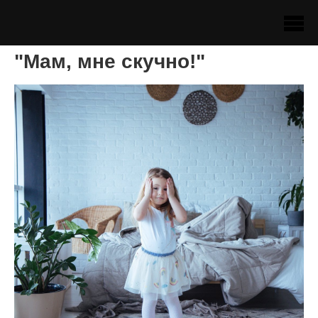
"Мам, мне скучно!"