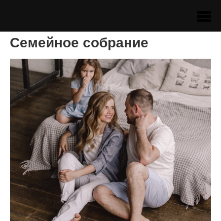
Семейное собрание