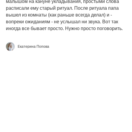
малышом на кануне укладывания, простыми слова
расписали ему старый ритуал. После ритуала папа
вышел из комнаты (как раньше всегда делал) и -
вопреки ожиданиям - не услышал ни звука. Вот так
иногда все бывает просто. Нужно просто поговорить.
Екатерина Попова
ПОЗИТИВНОЕ РОДИТЕЛЬСТВО