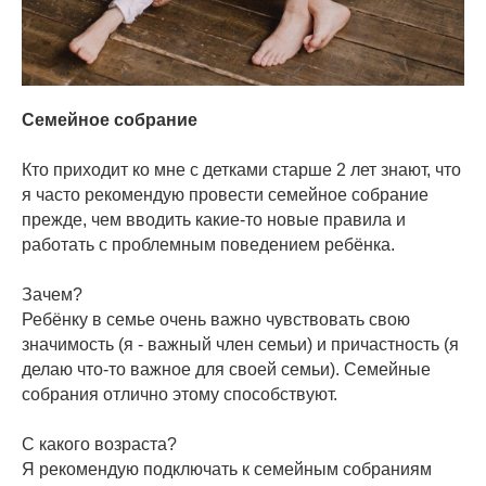
Семейное собрание
⠀
Кто приходит ко мне с детками старше 2 лет знают, что
я часто рекомендую провести семейное собрание
прежде, чем вводить какие-то новые правила и
работать с проблемным поведением ребёнка.
⠀
Зачем?
Ребёнку в семье очень важно чувствовать свою
значимость (я - важный член семьи) и причастность (я
делаю что-то важное для своей семьи). Семейные
собрания отлично этому способствуют.
⠀
С какого возраста?⠀
Я рекомендую подключать к семейным собраниям