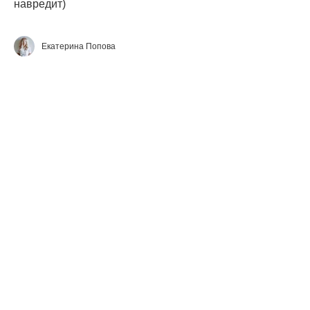
навредит)
Екатерина Попова
ПОЗИТИВНОЕ РОДИТЕЛЬСТВО
ПОВЕДЕНИЕ 2+
ПОВЕДЕНИЕ 3+