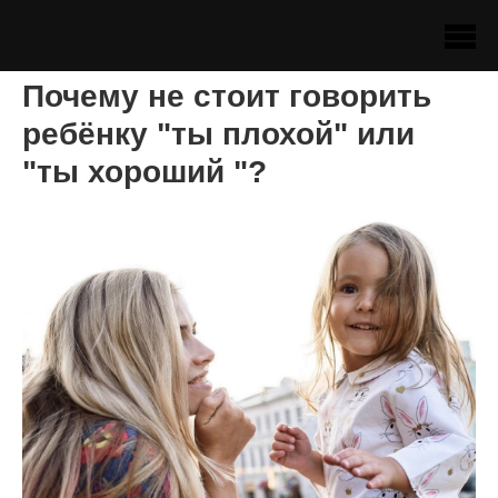
Почему не стоит говорить
ребёнку "ты плохой" или
"ты хороший "?